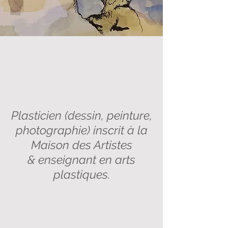
Plasticien (dessin, peinture,
photographie) inscrit à la
Maison des Artistes
& enseignant en arts
plastiques.