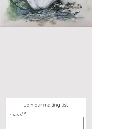
Join our mailing list
e-mail